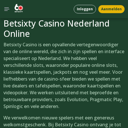
Inloggen
Aanmelden
Betsixty Casino Nederland
Online
Betsixty Casino is een opvallende vertegenwoordiger
van de online wereld, die zich in zijn spellen en interface
specialiseert op Nederland. We hebben veel
verschillende slots, waaronder populaire online slots,
klassieke kaartspellen, jackpots en nog veel meer. Voor
liefhebbers van de casino-sfeer bieden we spellen met
live dealers en tafelspellen, waaronder kaartspellen en
videopoker. We werken uitsluitend met beproefde en
betrouwbare providers, zoals Evolution, Pragmatic Play,
Spinlogic en vele anderen.
We verwelkomen nieuwe spelers met een genereus
welkomstgeschenk. Bij Betsixty Casino ontvang je tot